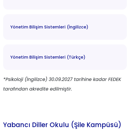
Yönetim Bilişim Sistemleri (İngilizce)
Yönetim Bilişim Sistemleri (Türkçe)
*Psikoloji (İngilizce) 30.09.2027 tarihine kadar FEDEK
tarafından akredite edilmiştir.
Yabancı Diller Okulu (Şile Kampüsü)