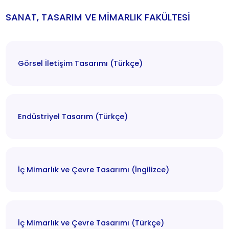
SANAT, TASARIM VE MİMARLIK FAKÜLTESİ
Görsel İletişim Tasarımı (Türkçe)
Endüstriyel Tasarım (Türkçe)
İç Mimarlık ve Çevre Tasarımı (İngilizce)
İç Mimarlık ve Çevre Tasarımı (Türkçe)