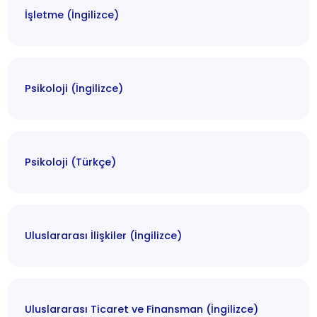
İşletme (İngilizce)
Psikoloji (İngilizce)
Psikoloji (Türkçe)
Uluslararası İlişkiler (İngilizce)
Uluslararası Ticaret ve Finansman (İngilizce)