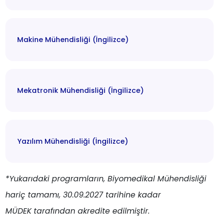
Makine Mühendisliği (İngilizce)
Mekatronik Mühendisliği (İngilizce)
Yazılım Mühendisliği (İngilizce)
*Yukarıdaki programların, Biyomedikal Mühendisliği
hariç tamamı, 30.09.2027 tarihine kadar
MÜDEK tarafından akredite edilmiştir.