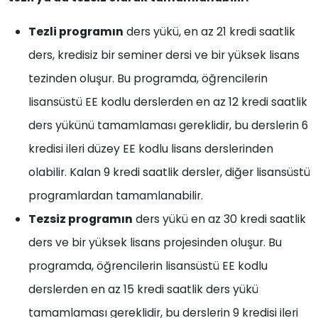
Tezli programın
ders yükü, en az 21 kredi saatlik
ders, kredisiz bir seminer dersi ve bir yüksek lisans
tezinden oluşur. Bu programda, öğrencilerin
lisansüstü EE kodlu derslerden en az 12 kredi saatlik
ders yükünü tamamlaması gereklidir, bu derslerin 6
kredisi ileri düzey EE kodlu lisans derslerinden
olabilir. Kalan 9 kredi saatlik dersler, diğer lisansüstü
programlardan tamamlanabilir.
Tezsiz programın
ders yükü en az 30 kredi saatlik
ders ve bir yüksek lisans projesinden oluşur. Bu
programda, öğrencilerin lisansüstü EE kodlu
derslerden en az 15 kredi saatlik ders yükü
tamamlaması gereklidir, bu derslerin 9 kredisi ileri