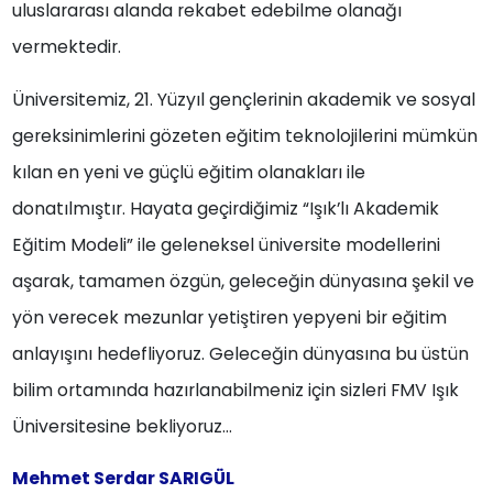
uluslararası alanda rekabet edebilme olanağı
vermektedir.
Üniversitemiz, 21. Yüzyıl gençlerinin akademik ve sosyal
gereksinimlerini gözeten eğitim teknolojilerini mümkün
kılan en yeni ve güçlü eğitim olanakları ile
donatılmıştır. Hayata geçirdiğimiz “Işık’lı Akademik
Eğitim Modeli” ile geleneksel üniversite modellerini
aşarak, tamamen özgün, geleceğin dünyasına şekil ve
yön verecek mezunlar yetiştiren yepyeni bir eğitim
anlayışını hedefliyoruz. Geleceğin dünyasına bu üstün
bilim ortamında hazırlanabilmeniz için sizleri FMV Işık
Üniversitesine bekliyoruz…
Mehmet Serdar SARIGÜL