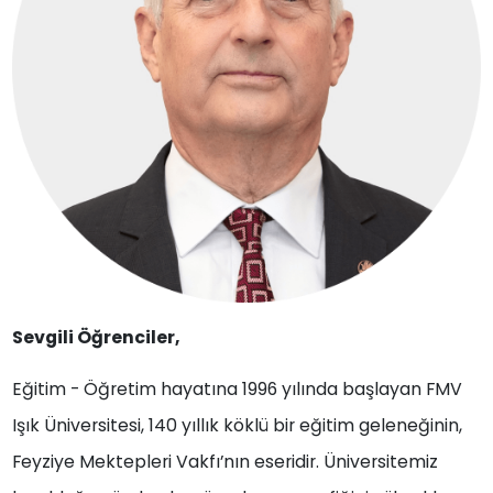
Sevgili Öğrenciler,
Eğitim - Öğretim hayatına 1996 yılında başlayan FMV
Işık Üniversitesi, 140 yıllık köklü bir eğitim geleneğinin,
Feyziye Mektepleri Vakfı’nın eseridir. Üniversitemiz