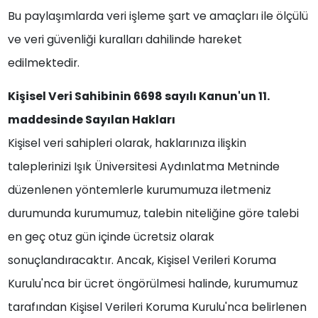
Bu paylaşımlarda veri işleme şart ve amaçları ile ölçülü
ve veri güvenliği kuralları dahilinde hareket
edilmektedir.
Kişisel Veri Sahibinin 6698 sayılı Kanun'un 11.
maddesinde Sayılan Hakları
Kişisel veri sahipleri olarak, haklarınıza ilişkin
taleplerinizi Işık Üniversitesi Aydınlatma Metninde
düzenlenen yöntemlerle kurumumuza iletmeniz
durumunda kurumumuz, talebin niteliğine göre talebi
en geç otuz gün içinde ücretsiz olarak
sonuçlandıracaktır. Ancak, Kişisel Verileri Koruma
Kurulu'nca bir ücret öngörülmesi halinde, kurumumuz
tarafından Kişisel Verileri Koruma Kurulu'nca belirlenen