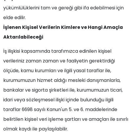
yükümlülüklerini tam ve gereği gibi ifa edebilmesi için
elde edilir.
İşlenen Kişisel Verilerin Kimlere ve Hangi Amaçla
Aktarılabileceği
İş ilişkisi kapsamında tarafımızca edinilen kişisel
verileriniz zaman zaman ve faaliyetin gerektirdiği
ölçüde, kamu kurumları ve ilgili yasal taraflar ile,
kurumumuzun hizmet aldığı mesleki danışmanlarla,
bankalar ve sigorta şirketleri ile, kurumumuzun ticari,
idari veya sözleşmesel ilişki içinde bulunduğu ilgili
taraflar 6698 sayılı Kanun'un 5. ve 6. maddelerinde
belirtilen kişisel veri işleme şartları ve amaçları ile sınırlı
olmak kaydı ile paylaşılabilir.