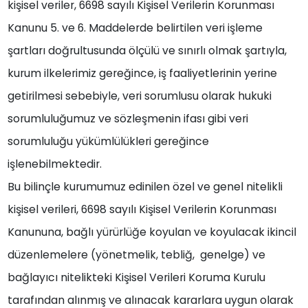
kişisel veriler, 6698 sayılı Kişisel Verilerin Korunması
Kanunu 5. ve 6. Maddelerde belirtilen veri işleme
şartları doğrultusunda ölçülü ve sınırlı olmak şartıyla,
kurum ilkelerimiz gereğince, iş faaliyetlerinin yerine
getirilmesi sebebiyle, veri sorumlusu olarak hukuki
sorumluluğumuz ve sözleşmenin ifası gibi veri
sorumluluğu yükümlülükleri gereğince
işlenebilmektedir.
Bu bilinçle kurumumuz edinilen özel ve genel nitelikli
kişisel verileri,
6698 sayılı Kişisel Verilerin Korunması
Kanununa
, bağlı yürürlüğe koyulan ve koyulacak ikincil
düzenlemelere (yönetmelik, tebliğ, genelge) ve
bağlayıcı nitelikteki Kişisel Verileri Koruma Kurulu
tarafından alınmış ve alınacak kararlara uygun olarak