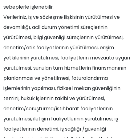
sebeplerle işlenebilir.
Verileriniz, iş ve sözleşme ilişkisinin yürütülmesi ve
devamlılığı, acil durum yönetimi süreçlerinin
yürütülmesi, bilgi güvenliği süreçlerinin yürütülmesi,
denetim/etik faaliyetlerinin yürütülmesi, erişim
yetkilerinin yürütülmesi, faaliyetlerin mevzuata uygun
yürütülmesi, sunulan tüm hizmetlerin finansmanının
planlanması ve yönetilmesi, faturalandırma
işlemlerinin yapılması, fiziksel mekan güvenliğinin
temini, hukuk işlerinin takibi ve yürütülmesi,
denetim/soruşturma/istihbarat faaliyetlerinin
yürütülmesi, iletişim faaliyetlerinin yürütülmesi, iş
faaliyetlerinin denetimi, iş sağlığı /güvenliği