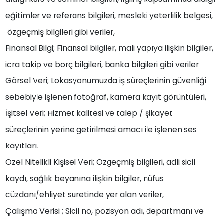
eğitimler ve referans bilgileri, mesleki yeterlilik belgesi,
özgeçmiş bilgileri gibi veriler,
Finansal Bilgi; Finansal bilgiler, mali yapıya ilişkin bilgiler,
icra takip ve borç bilgileri, banka bilgileri gibi veriler
Görsel Veri; Lokasyonumuzda iş süreçlerinin güvenliği
sebebiyle işlenen fotoğraf, kamera kayıt görüntüleri,
İşitsel Veri; Hizmet kalitesi ve talep / şikayet
süreçlerinin yerine getirilmesi amacı ile işlenen ses
kayıtları,
Özel Nitelikli Kişisel Veri; Özgeçmiş bilgileri, adli sicil
kaydı, sağlık beyanına ilişkin bilgiler, nüfus
cüzdanı/ehliyet suretinde yer alan veriler,
Çalışma Verisi ; Sicil no, pozisyon adı, departmanı ve