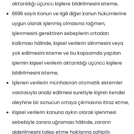
aktarıldığı üçüncü kişilere bildirilmesini isteme,
6698 sayılı Kanun ve ilgili diğer kanun hükümlerine
uygun olarak işlenmiş olmasına rağmen,
işlenmesini gerektiren sebeplerin ortadan
kalkması hâlinde, kişisel verilerin silinmesini veya
yok edilmesini isteme ve bu kapsamda yapılan
işlemin kişisel verilerin aktarıldığı üçüncü kişilere
bildirilmesini isteme,
İşlenen verilerin münhasıran otomatik sistemler
vasıtasıyla analiz edilmesi suretiyle kişinin kendisi
aleyhine bir sonucun ortaya çıkmasına itiraz etme,
Kişisel verilerin kanuna aykırı olarak işlenmesi
sebebiyle zarara uğraması hâlinde, zararın
giderilmesini talep etme haklarına sahiptir.