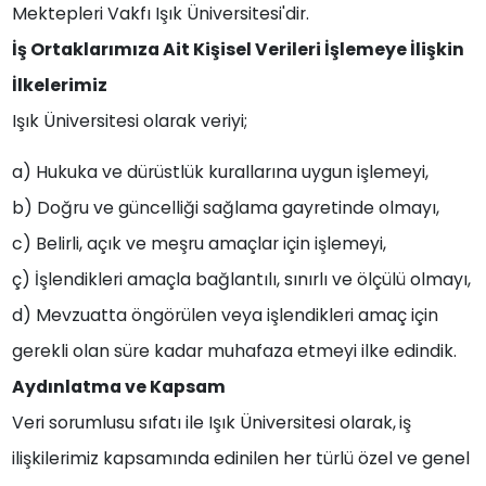
Mektepleri Vakfı Işık Üniversitesi'dir.
İş Ortaklarımıza Ait Kişisel Verileri İşlemeye İlişkin
İlkelerimiz
Işık Üniversitesi olarak veriyi;
a) Hukuka ve dürüstlük kurallarına uygun işlemeyi,
b) Doğru ve güncelliği sağlama gayretinde olmayı,
c) Belirli, açık ve meşru amaçlar için işlemeyi,
ç) İşlendikleri amaçla bağlantılı, sınırlı ve ölçülü olmayı,
d) Mevzuatta öngörülen veya işlendikleri amaç için
gerekli olan süre kadar muhafaza etmeyi ilke edindik.
Aydınlatma ve Kapsam
Veri sorumlusu sıfatı ile Işık Üniversitesi olarak,
iş
ilişkilerimiz kapsamında edinilen her türlü özel ve genel