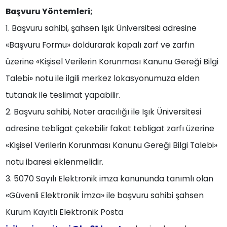
Başvuru Yöntemleri;
1. Başvuru sahibi, şahsen Işık Üniversitesi adresine
«Başvuru Formu» doldurarak kapalı zarf ve zarfın
üzerine «Kişisel Verilerin Korunması Kanunu Gereği Bilgi
Talebi» notu ile ilgili merkez lokasyonumuza elden
tutanak ile teslimat yapabilir.
2. Başvuru sahibi, Noter aracılığı ile Işık Üniversitesi
adresine tebligat çekebilir fakat tebligat zarfı üzerine
«Kişisel Verilerin Korunması Kanunu Gereği Bilgi Talebi»
notu ibaresi eklenmelidir.
3. 5070 Sayılı Elektronik imza kanununda tanımlı olan
«Güvenli Elektronik İmza» ile başvuru sahibi şahsen
Kurum Kayıtlı Elektronik Posta