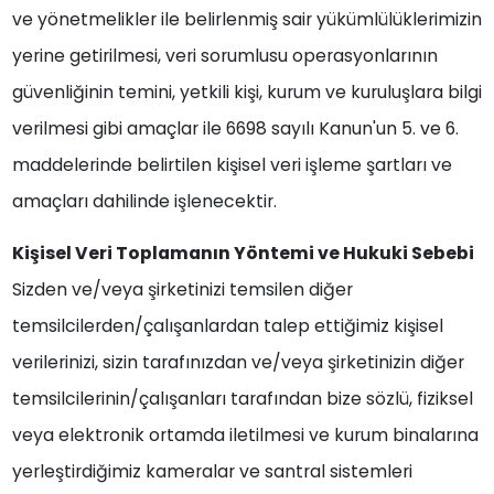
ve yönetmelikler ile belirlenmiş sair yükümlülüklerimizin
yerine getirilmesi, veri sorumlusu operasyonlarının
güvenliğinin temini, yetkili kişi, kurum ve kuruluşlara bilgi
verilmesi gibi amaçlar ile 6698 sayılı Kanun'un 5. ve 6.
maddelerinde belirtilen kişisel veri işleme şartları ve
amaçları dahilinde işlenecektir.
Kişisel Veri Toplamanın Yöntemi ve Hukuki Sebebi
Sizden ve/veya şirketinizi temsilen diğer
temsilcilerden/çalışanlardan talep ettiğimiz kişisel
verilerinizi, sizin tarafınızdan ve/veya şirketinizin diğer
temsilcilerinin/çalışanları tarafından bize sözlü, fiziksel
veya elektronik ortamda iletilmesi ve kurum binalarına
yerleştirdiğimiz kameralar ve santral sistemleri