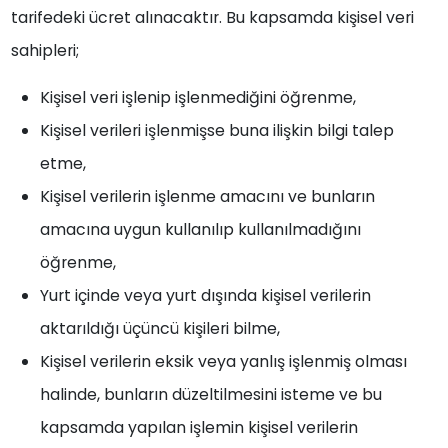
tarifedeki ücret alınacaktır. Bu kapsamda kişisel veri
sahipleri;
Kişisel veri işlenip işlenmediğini öğrenme,
Kişisel verileri işlenmişse buna ilişkin bilgi talep
etme,
Kişisel verilerin işlenme amacını ve bunların
amacına uygun kullanılıp kullanılmadığını
öğrenme,
Yurt içinde veya yurt dışında kişisel verilerin
aktarıldığı üçüncü kişileri bilme,
Kişisel verilerin eksik veya yanlış işlenmiş olması
halinde, bunların düzeltilmesini isteme ve bu
kapsamda yapılan işlemin kişisel verilerin