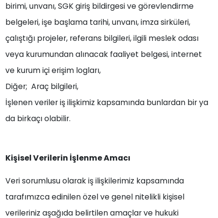
birimi, unvanı, SGK giriş bildirgesi ve görevlendirme
belgeleri, işe başlama tarihi, unvanı, imza sirküleri,
çalıştığı projeler, referans bilgileri, ilgili meslek odası
veya kurumundan alınacak faaliyet belgesi, internet
ve kurum içi erişim logları,
Diğer; Araç bilgileri,
İşlenen veriler iş ilişkimiz kapsamında bunlardan bir ya
da birkaçı olabilir.
Kişisel Verilerin İşlenme Amacı
Veri sorumlusu olarak iş ilişkilerimiz kapsamında
tarafımızca edinilen özel ve genel nitelikli kişisel
verileriniz aşağıda belirtilen amaçlar ve hukuki