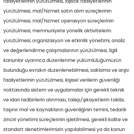
faaliyetlerinin yürütülmesi, lojistik faaliyetlerinin
yürütülmesi, mal/hizmet satın alım süreçlerinin
yürütülmesi, mal/hizmet operasyon süreçlerinin
yürütülmesi, memnuniyete yönelik aktivitelerin
yürütülmesi, organizasyon ve etkinlik yönetimi, analiz
ve değerlendirme çalışmalarının yürütülmesi, İlgili
kanunlar uyarınca düzenlenme yükümlülüğümüzün
bulunduğu evrakın düzenlenebilmesi, saklama ve arşiv
faaliyetlerinin yürütülmesi, kişisel verilerin güvenliği
noktasında sistem ve uygulamalar için gerekli teknik
ve idari tedbirlerin alınması, talep/şikayetlerin takibi,
taşınır mal ve kaynakların güvenliğinin temini, tedarik
zinciri yönetimi süreçlerinin işletilmesi, gerekli kalite ve
standart denetimlerimizin yapılabilmesi ya da kanun