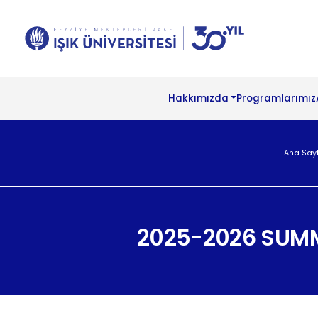
Hakkımızda
Programlarımız
Ana Say
2025-2026 SUM