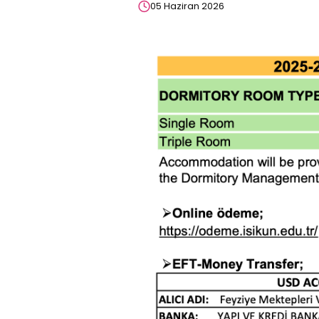
05 Haziran 2026