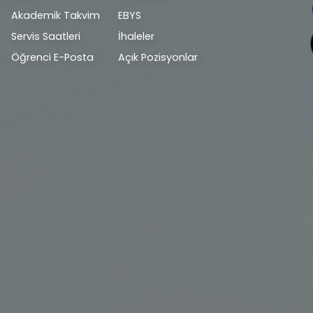
Akademik Takvim
EBYS
Servis Saatleri
İhaleler
Öğrenci E-Posta
Açık Pozisyonlar