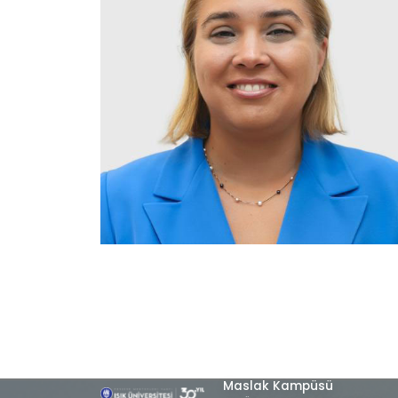
Maslak Kampüsü