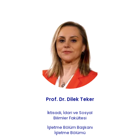
Prof. Dr. Dilek Teker
İktisadi, İdari ve Sosyal
Bilimler Fakültesi
İşletme Bölüm Başkanı
İşletme Bölümü