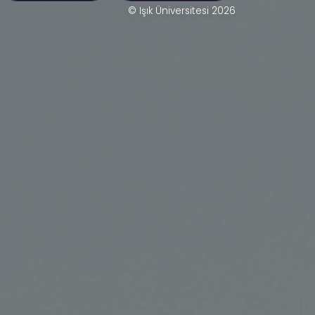
© Işık Üniversitesi 2026