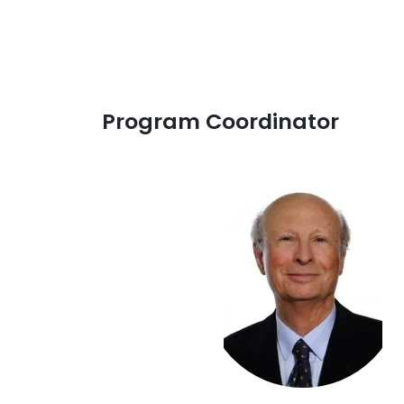
Program Coordinator