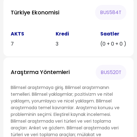
Türkiye Ekonomisi
BUS584T
AKTS
Kredi
Saatler
7
3
(0 + 0 + 0 )
Araştırma Yöntemleri
BUS520T
Bilimsel araştırmaya giriş. Bilimsel araştırmanın
temelleri. Bilimsel yaklaşımlar; pozitivizm ve nitel
yaklaşım, yorumlayıcı ve nicel yaklaşım. Bilimsel
araştırmada temel kavramlar. Araştırma konusu ve
probleminin seçimi. Eleştirel kaynak incelemesi.
Bilimsel araştırmada veri türleri ve veri toplama
araçları: Anket ve gözlem. Bilimsel araştırmada veri
türleri ve veri toplama araçları; mülakat ve