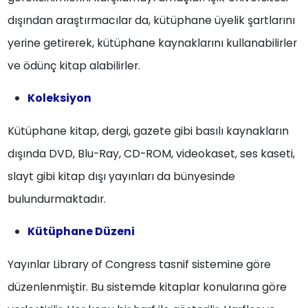
dışından araştırmacılar da, kütüphane üyelik şartlarını
yerine getirerek, kütüphane kaynaklarını kullanabilirler
ve ödünç kitap alabilirler.
Koleksiyon
Kütüphane kitap, dergi, gazete gibi basılı kaynakların
dışında DVD, Blu-Ray, CD-ROM, videokaset, ses kaseti,
slayt gibi kitap dışı yayınları da bünyesinde
bulundurmaktadır.
Kütüphane Düzeni
Yayınlar Library of Congress tasnif sistemine göre
düzenlenmiştir. Bu sistemde kitaplar konularına göre