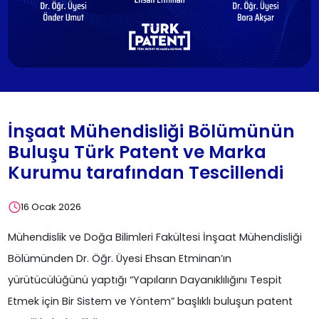
İnşaat Mühendisliği Bölümünün
Buluşu Türk Patent ve Marka
Kurumu tarafından Tescillendi
16 Ocak 2026
Mühendislik ve Doğa Bilimleri Fakültesi İnşaat Mühendisliği
Bölümünden Dr. Öğr. Üyesi Ehsan Etminan’ın
yürütücülüğünü yaptığı “Yapıların Dayanıklılığını Tespit
Etmek için Bir Sistem ve Yöntem” başlıklı buluşun patent