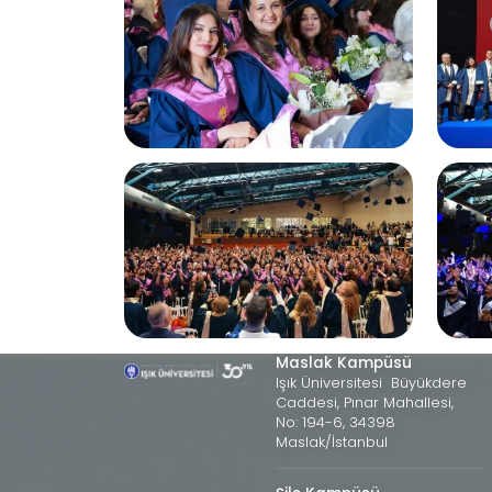
Maslak Kampüsü
Işık Üniversitesi Büyükdere
Caddesi, Pınar Mahallesi,
No: 194-6, 34398
Maslak/İstanbul