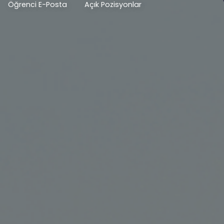
Öğrenci E-Posta
Açık Pozisyonlar