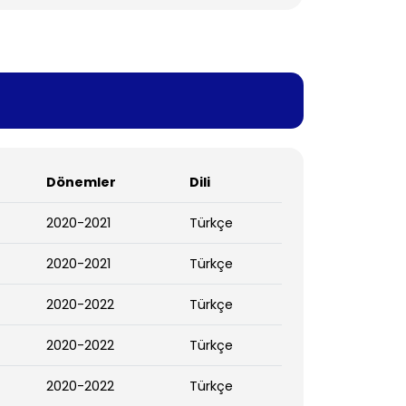
Dönemler
Dili
2020-2021
Türkçe
2020-2021
Türkçe
2020-2022
Türkçe
2020-2022
Türkçe
2020-2022
Türkçe