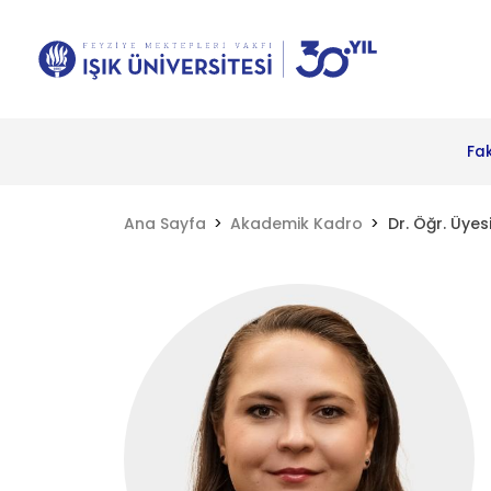
Fa
Ana Sayfa
Akademik Kadro
Dr. Öğr. Üyesi