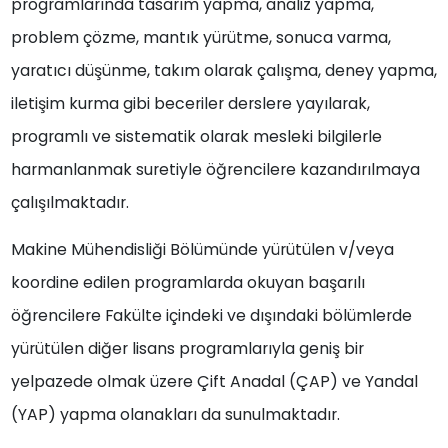
programlarında tasarım yapma, analiz yapma,
problem çözme, mantık yürütme, sonuca varma,
yaratıcı düşünme, takım olarak çalışma, deney yapma,
iletişim kurma gibi beceriler derslere yayılarak,
programlı ve sistematik olarak mesleki bilgilerle
harmanlanmak suretiyle öğrencilere kazandırılmaya
çalışılmaktadır.
Makine Mühendisliği Bölümünde yürütülen v/veya
koordine edilen programlarda okuyan başarılı
öğrencilere Fakülte içindeki ve dışındaki bölümlerde
yürütülen diğer lisans programlarıyla geniş bir
yelpazede olmak üzere Çift Anadal (ÇAP) ve Yandal
(YAP) yapma olanakları da sunulmaktadır.