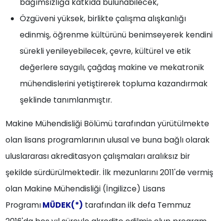
bağımsızlığa katkıda bulunabilecek,
Özgüveni yüksek, birlikte çalışma alışkanlığı
edinmiş, öğrenme kültürünü benimseyerek kendini
sürekli yenileyebilecek, çevre, kültürel ve etik
değerlere saygılı, çağdaş makine ve mekatronik
mühendislerini yetiştirerek topluma kazandırmak
şeklinde tanımlanmıştır.
Makine Mühendisliği Bölümü tarafından yürütülmekte
olan lisans programlarının ulusal ve buna bağlı olarak
uluslararası akreditasyon çalışmaları aralıksız bir
şekilde sürdürülmektedir. İlk mezunlarını 2011'de vermiş
olan Makine Mühendisliği (İngilizce) Lisans
Programı
MÜDEK(*)
tarafından ilk defa Temmuz