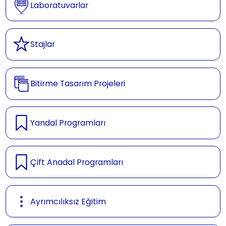
Laboratuvarlar
Stajlar
Bitirme Tasarım Projeleri
Yandal Programları
Çift Anadal Programları
Ayrımcılıksız Eğitim