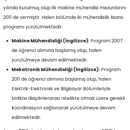
yılında kurulmuş olup ilk makine mühendisi mezunlarını
2011 de vermiştir. Halen bölümde iki mühendislik lisans
programı yürütülmektedir:
Makine Mühendisliği (İngilizce):
Program 2007
de öğrenci alımına başlamış olup, halen
yürütülmeye devam edilmektedir.
Mekatronik Mühendisliği (İngilizce):
Program
2011 de öğrenci alımına başlamış olup, halen
Elektrik-Elektronik ve Bilgisayar Bölümleriyle
birlikte disiplinlerarası nitelikte olmak üzere gerekli
koordinasyon sağlanarak yürütülmeye devam
edilmektedir.