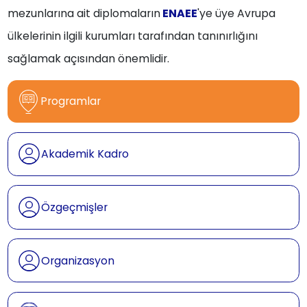
mezunlarına ait diplomaların
ENAEE
'ye üye Avrupa
ülkelerinin ilgili kurumları tarafından tanınırlığını
sağlamak açısından önemlidir.
Programlar
Akademik Kadro
Özgeçmişler
Organizasyon