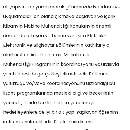
altyapısından yararlanarak günümüzde istihdamı ve
uygulamaları ön plana çıkmaya başlayan ve içerik
itibarıyla Makine Mühendisliği konularıyla önemli
derecede örtüşen ve bunun yanı sıra Elektrik-
Elektronik ve Bilgisayar Bölümlerinin katkılarıyla
oluşturulan disiplinler arası Mekatronik
Mühendisliği
Programının koordinasyonu vasıtasıyla
yürütülmesi de gerçekleştirilmektedir. Bölümün
yürüttüğü ve/veya koordinasyonunu üstlendiği bu
lisans programlarında mesleki bilgi ve becerilerin
yanında, ileride farklı alanlara yönelmeyi
hedefleyenlere de iyi bir alt yapı sağlayan öğrenim
imkânı sunulmaktadır. Söz konusu lisans