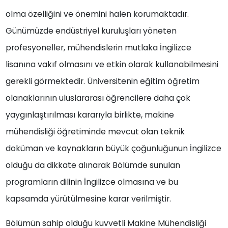
olma özelliğini ve önemini halen korumaktadır.
Günümüzde endüstriyel kuruluşları yöneten
profesyoneller, mühendislerin mutlaka İngilizce
lisanına vakıf olmasını ve etkin olarak kullanabilmesini
gerekli görmektedir. Üniversitenin eğitim öğretim
olanaklarının uluslararası öğrencilere daha çok
yaygınlaştırılması kararıyla birlikte, makine
mühendisliği öğretiminde mevcut olan teknik
doküman ve kaynakların büyük çoğunluğunun İngilizce
olduğu da dikkate alınarak Bölümde sunulan
programların dilinin İngilizce olmasına ve bu
kapsamda yürütülmesine karar verilmiştir.
Bölümün sahip olduğu kuvvetli Makine Mühendisliği