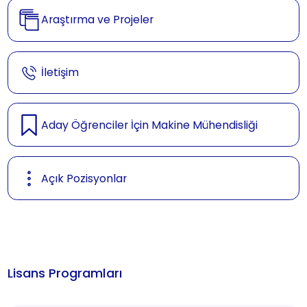
Araştırma ve Projeler
İletişim
Aday Öğrenciler İçin Makine Mühendisliği
Açık Pozisyonlar
Lisans Programları