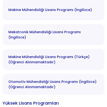
Makine Mühendisliği Lisans Programı (İngilizce)
Mekatronik Mühendisliği Lisans Programı
(İngilizce)
Makine Mühendisliği Lisans Programı (Türkçe)
(Öğrenci Alınmamaktadır)
Otomotiv Mühendisliği Lisans Programı (İngilizce)
(Öğrenci Alınmamaktadır)
Yüksek Lisans Programları