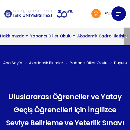
EN
Hakkımızda
Yabancı Diller Okulu
Akademik Kadro
İletişim
Ana Sayfa
Akademik Birimler
Yabancı Diller Okulu
Duyurul
Uluslararası Öğrenciler ve Yatay
Geçiş Öğrencileri için İngilizce
Seviye Belirleme ve Yeterlik Sınavı