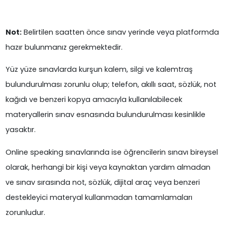
Not:
Belirtilen saatten önce sınav yerinde veya platformda
hazır bulunmanız gerekmektedir.
Yüz yüze sınavlarda kurşun kalem, silgi ve kalemtraş
bulundurulması zorunlu olup; telefon, akıllı saat, sözlük, not
kağıdı ve benzeri kopya amacıyla kullanılabilecek
materyallerin sınav esnasında bulundurulması kesinlikle
yasaktır.
Online speaking sınavlarında ise öğrencilerin sınavı bireysel
olarak, herhangi bir kişi veya kaynaktan yardım almadan
ve sınav sırasında not, sözlük, dijital araç veya benzeri
destekleyici materyal kullanmadan tamamlamaları
zorunludur.