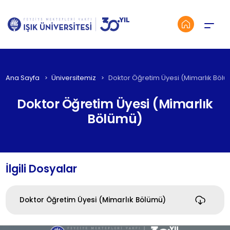
Menü
Ana Sayfa
Üniversitemiz
Doktor Öğretim Üyesi (Mimarlık Böl
Doktor Öğretim Üyesi (Mimarlık
Bölümü)
İlgili Dosyalar
Doktor Öğretim Üyesi (Mimarlık Bölümü)