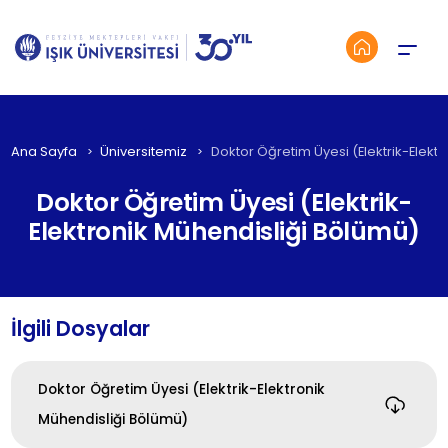
Menü
Ana Sayfa
Üniversitemiz
Doktor Öğretim Üyesi (Elektrik-Elekt
Doktor Öğretim Üyesi (Elektrik-
Elektronik Mühendisliği Bölümü)
İlgili Dosyalar
Doktor Öğretim Üyesi (Elektrik-Elektronik
Mühendisliği Bölümü)