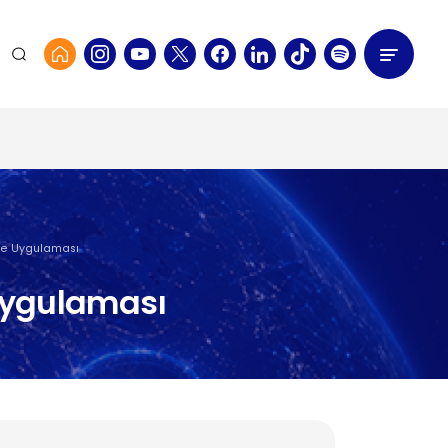
Ve Uygulaması
Uygulaması