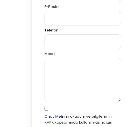
E-Posta
Telefon
Mesaj
Onay Metni
'ni okudum ve bilgilerimin
KVKK kapsamında kullanılmasına izin