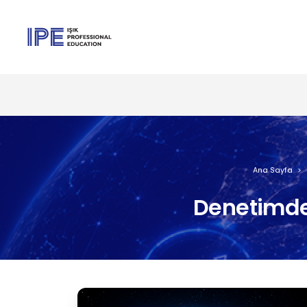
Ana Sayfa
Denetimde