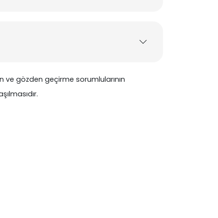
in ve gözden geçirme sorumlularının
aşılmasıdır.