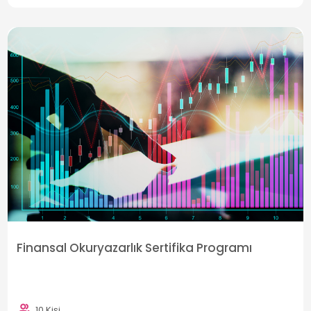
Finansal Okuryazarlık Sertifika Programı
10 Kişi