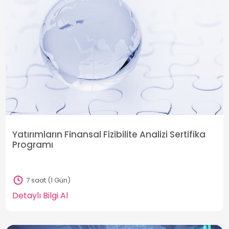
Yatırımların Finansal Fizibilite Analizi Sertifika
Programı
7 saat (1 Gün)
Detaylı Bilgi Al