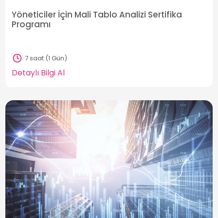
Yöneticiler İçin Mali Tablo Analizi Sertifika
Programı
7 saat (1 Gün)
Detaylı Bilgi Al