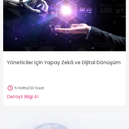
Yöneticiler için Yapay Zekâ ve Dijital Dönüşüm
5 Hafta/30 Saat
Detaylı Bilgi Al