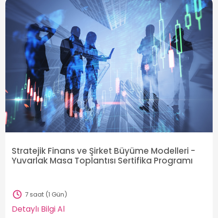
Stratejik Finans ve Şirket Büyüme Modelleri -
Yuvarlak Masa Toplantısı Sertifika Programı
7 saat (1 Gün)
Detaylı Bilgi Al