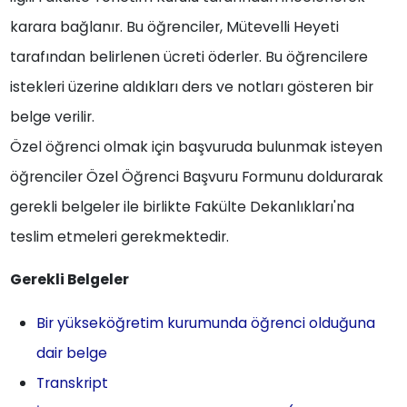
karara bağlanır. Bu öğrenciler, Mütevelli Heyeti
tarafından belirlenen ücreti öderler. Bu öğrencilere
istekleri üzerine aldıkları ders ve notları gösteren bir
belge verilir.
Özel öğrenci olmak için başvuruda bulunmak isteyen
öğrenciler Özel Öğrenci Başvuru Formunu doldurarak
gerekli belgeler ile birlikte Fakülte Dekanlıkları'na
teslim etmeleri gerekmektedir.
Gerekli Belgeler
Bir yükseköğretim kurumunda öğrenci olduğuna
dair belge
Transkript