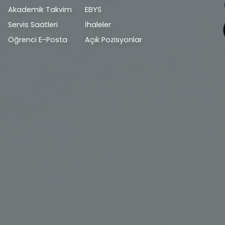
Akademik Takvim
EBYS
Servis Saatleri
İhaleler
Öğrenci E-Posta
Açık Pozisyonlar