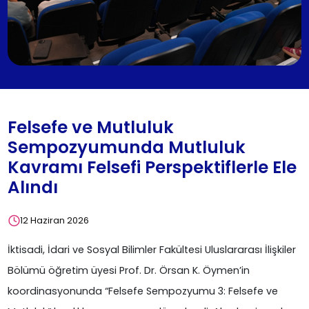
Felsefe ve Mutluluk
Sempozyumunda Mutluluk
Kavramı Felsefi Perspektiflerle Ele
Alındı
12 Haziran 2026
İktisadi, İdari ve Sosyal Bilimler Fakültesi Uluslararası İlişkiler
Bölümü öğretim üyesi Prof. Dr. Örsan K. Öymen’in
koordinasyonunda “Felsefe Sempozyumu 3: Felsefe ve