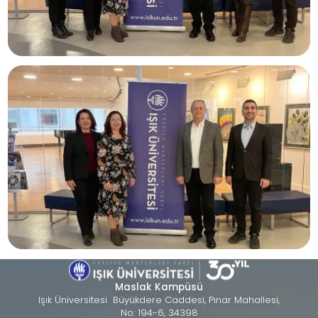
Maslak Kampüsü
Işık Üniversitesi Büyükdere Caddesi, Pınar Mahallesi,
No: 194-6, 34398