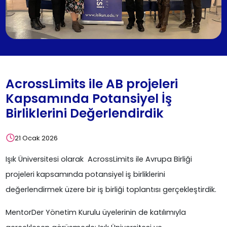
AcrossLimits ile AB projeleri
Kapsamında Potansiyel İş
Birliklerini Değerlendirdik
21 Ocak 2026
Işık Üniversitesi olarak AcrossLimits ile Avrupa Birliği
projeleri kapsamında potansiyel iş birliklerini
değerlendirmek üzere bir iş birliği toplantısı gerçekleştirdik.
MentorDer Yönetim Kurulu üyelerinin de katılımıyla