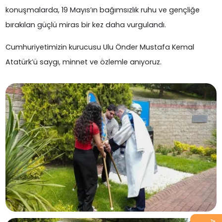
konuşmalarda, 19 Mayıs’ın bağımsızlık ruhu ve gençliğe
bırakılan güçlü miras bir kez daha vurgulandı.
Cumhuriyetimizin kurucusu Ulu Önder Mustafa Kemal
Atatürk’ü saygı, minnet ve özlemle anıyoruz.