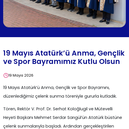
19 Mayıs Atatürk’ü Anma, Gençlik
ve Spor Bayramımız Kutlu Olsun
19 Mayıs 2026
19 Mayıs Atatürk’ü Anma, Gençlik ve Spor Bayramını,
düzenlediğimiz çelenk sunma töreniyle gururla kutladık.
Tören, Rektör V. Prof. Dr. Serhat Koloğlugil ve Mütevelli
Heyeti Başkanı Mehmet Serdar Sarıgül’ün Atatürk büstüne
çelenk sunmalarıyla başladı. Ardından gerçekleştirilen