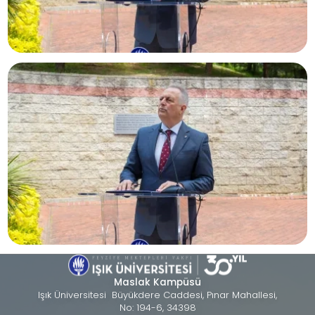
Maslak Kampüsü
Işık Üniversitesi Büyükdere Caddesi, Pınar Mahallesi,
No: 194-6, 34398