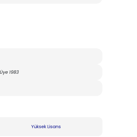
Üye 1983
Yüksek Lisans