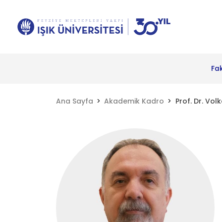
Fa
Ana Sayfa
Akademik Kadro
Prof. Dr. Vo