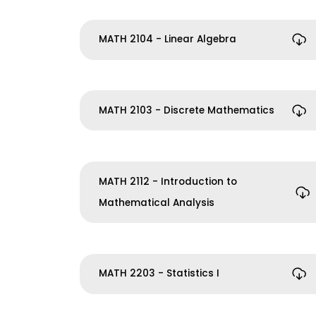
MATH 2104 - Linear Algebra
MATH 2103 - Discrete Mathematics
MATH 2112 - Introduction to
Mathematical Analysis
MATH 2203 - Statistics I