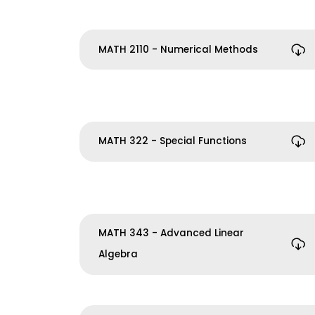
MATH 2110 - Numerical Methods
MATH 322 - Special Functions
MATH 343 - Advanced Linear
Algebra