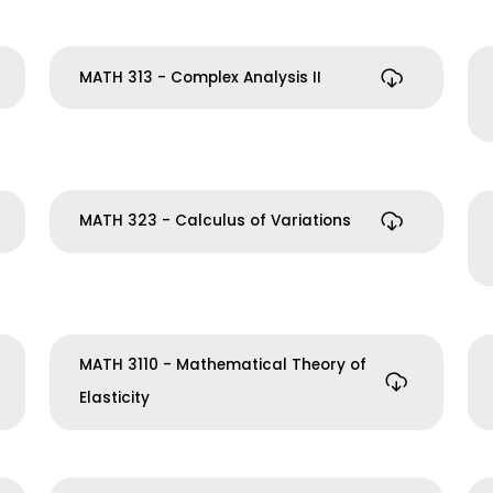
MATH 313 - Complex Analysis II
MATH 323 - Calculus of Variations
MATH 3110 - Mathematical Theory of
Elasticity