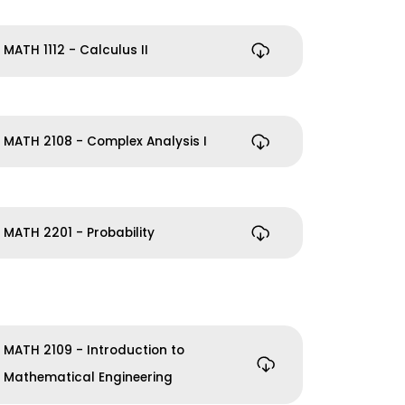
MATH 1112 - Calculus II
MATH 2108 - Complex Analysis I
MATH 2201 - Probability
MATH 2109 - Introduction to
Mathematical Engineering