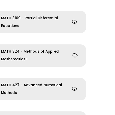
MATH 3109 - Partial Differential
Equations
MATH 324 - Methods of Applied
Mathematics I
MATH 427 - Advanced Numerical
Methods