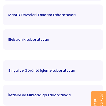
Mantık Devreleri Tasarım Laboratuvarı
Elektronik Laboratuvarı
Sinyal ve Görüntü İşleme Laboratuvarı
İletişim ve Mikrodalga Laboratuvarı
ADAY ÖĞRENCİ
BİLGİ AL