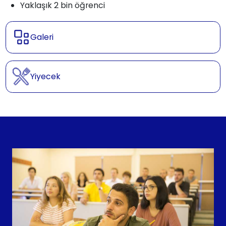
Yaklaşık 2 bin öğrenci
Galeri
Yiyecek