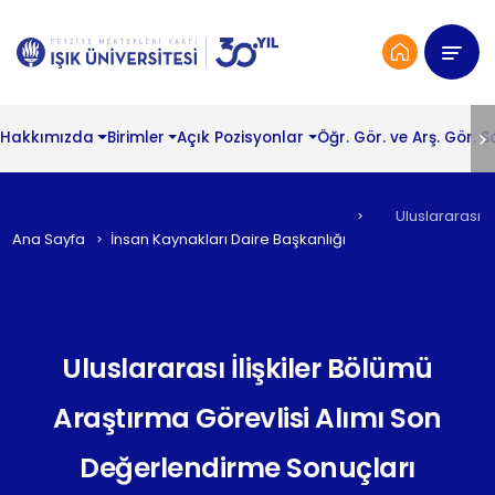
Hakkımızda
Birimler
Açık Pozisyonlar
Öğr. Gör. ve Arş. Gör. 
Uluslararası İ
Ana Sayfa
İnsan Kaynakları Daire Başkanlığı
Uluslararası İlişkiler Bölümü
Araştırma Görevlisi Alımı Son
Değerlendirme Sonuçları