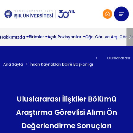
Hakkımızda
Birimler
Açık Pozisyonlar
Öğr. Gör. ve Arş. Gör. 
Uluslararası İ
Ana Sayfa
İnsan Kaynakları Daire Başkanlığı
Uluslararası İlişkiler Bölümü
Araştırma Görevlisi Alımı Ön
Değerlendirme Sonuçları