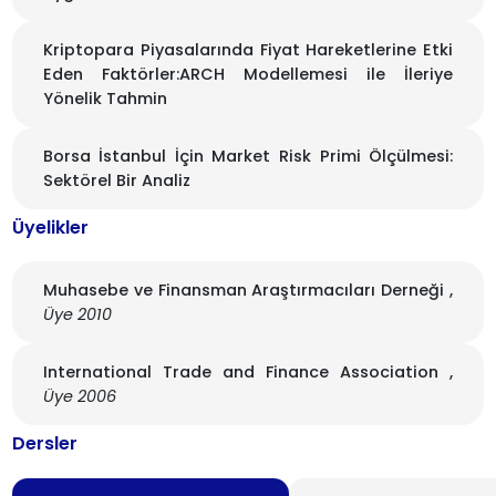
Kriptopara Piyasalarında Fiyat Hareketlerine Etki
Eden Faktörler:ARCH Modellemesi ile İleriye
Yönelik Tahmin
Borsa İstanbul İçin Market Risk Primi Ölçülmesi:
Sektörel Bir Analiz
Üyelikler
Muhasebe ve Finansman Araştırmacıları Derneği ,
Üye 2010
International Trade and Finance Association ,
Üye 2006
Dersler