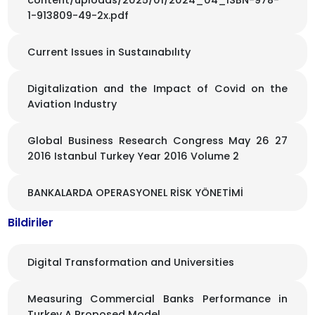
1-913809-49-2x.pdf
Current Issues in Sustaınabılıty
Digitalization and the Impact of Covid on the
Aviation Industry
Global Business Research Congress May 26 27
2016 Istanbul Turkey Year 2016 Volume 2
BANKALARDA OPERASYONEL RİSK YÖNETİMİ
Bildiriler
Digital Transformation and Universities
Measuring Commercial Banks Performance in
Turkey A Proposed Model