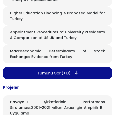
Higher Education Financing A Proposed Model for
Turkey
Appointment Procedures of University Presidents
A Comparison of US UK and Turkey
Macroeconomic Determinants of Stock
Exchanges Evidence from Turkey
Tümünü Gör (+13)
Projeler
Havayolu Şirketlerinin Performans
Sıralaması:2001-2021 yılları Arası İçin Ampirik Bir
Uygulama