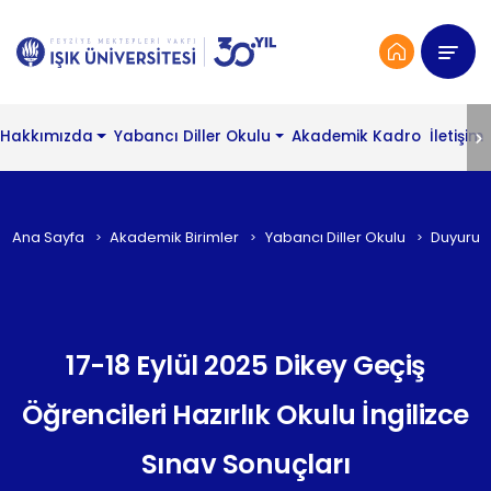
Hakkımızda
Yabancı Diller Okulu
Akademik Kadro
İletişim
Ana Sayfa
Akademik Birimler
Yabancı Diller Okulu
Duyurul
17-18 Eylül 2025 Dikey Geçiş
Öğrencileri Hazırlık Okulu İngilizce
Sınav Sonuçları