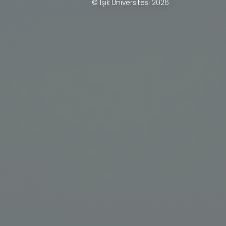
© Işık Üniversitesi 2026