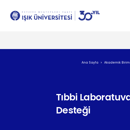
Ana Sayfa
Akademik Birim
Tıbbi Laboratuv
Desteği