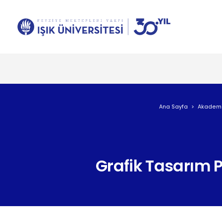
Ana Sayfa
Akademik
Grafik Tasarım 