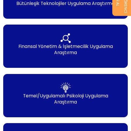
Bütünleşik Teknolojiler Uygulama Araştırma
Finansal Yönetim & İşletmecilik Uygulama
Araştırma
Temel/Uygulamalı Psikoloji Uygulama
Araştırma