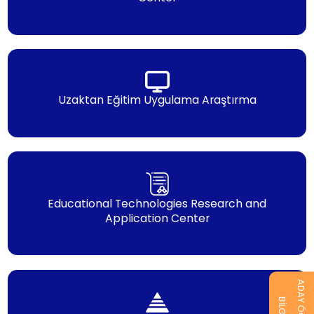
Uzaktan Eğitim Uygulama Araştırma
Educational Technologies Research and
Application Center
ADAY ÖĞRENCİ
BİLGİ AL