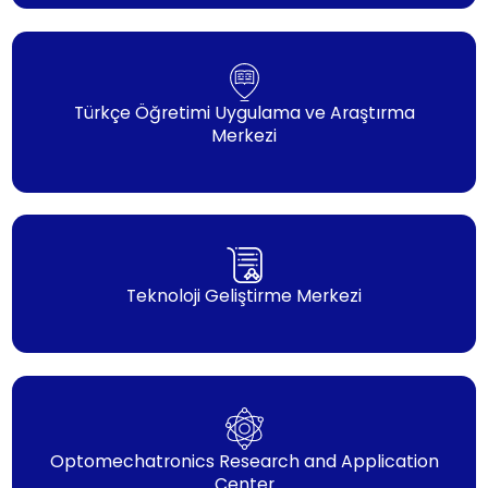
Türkçe Öğretimi Uygulama ve Araştırma
Merkezi
Teknoloji Geliştirme Merkezi
Optomechatronics Research and Application
Center