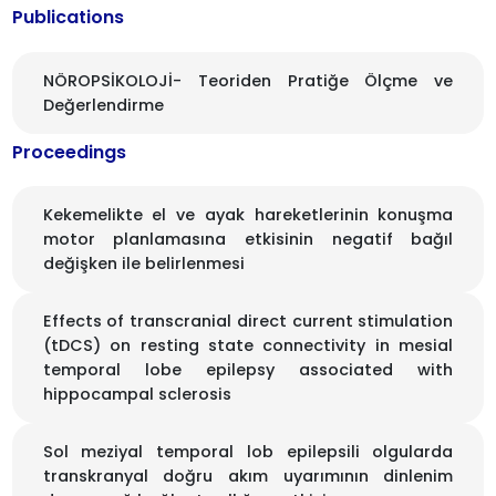
Publications
NÖROPSİKOLOJİ- Teoriden Pratiğe Ölçme ve
Değerlendirme
Proceedings
Kekemelikte el ve ayak hareketlerinin konuşma
motor planlamasına etkisinin negatif bağıl
değişken ile belirlenmesi
Effects of transcranial direct current stimulation
(tDCS) on resting state connectivity in mesial
temporal lobe epilepsy associated with
hippocampal sclerosis
Sol meziyal temporal lob epilepsili olgularda
transkranyal doğru akım uyarımının dinlenim