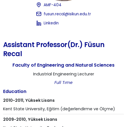
AMF-404
fusun.recal@isikun.edu.tr
Linkedin
Assistant Professor(Dr.) Füsun
Recal
Faculty of Engineering and Natural Sciences
Industrial Engineering Lecturer
Full Tıme
Education
2010-2011, Yüksek Lisans
Kent State University, Eğitim (değerlendirme ve Ölçme)
2009-2010, Yüksek Lisans