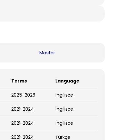
Master
Terms
Language
2025-2026
İngilizce
2021-2024
İngilizce
2021-2024
İngilizce
2021-2024
Türkçe