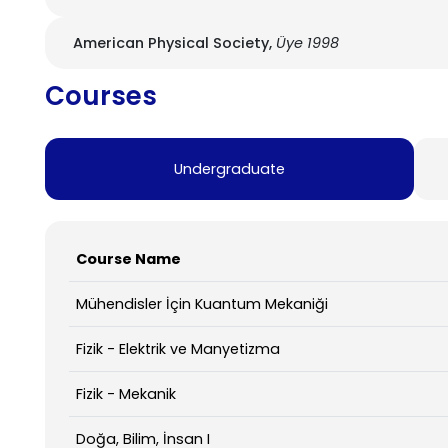
American Physical Society,
Üye 1998
Courses
Undergraduate
Course Name
Mühendisler İçin Kuantum Mekaniği
Fizik - Elektrik ve Manyetizma
Fizik - Mekanik
Doğa, Bilim, İnsan I